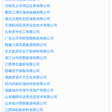
河南巩义市鸿运证券有限公司
重庆江津区海纳金融有限公司
湖北汉南区启宏保险有限公司
天津蓟州区琪祥信息技术有限公司
云南美华化工有限公司
广东云浮华联智能制造有限公司
西藏力源贸易集团有限公司
北京延庆区安宁新材料有限公司
浙江台州宏图旅游有限公司
江西博文建材有限公司
西藏浩宇保险有限公司
湖南娄底中天文化有限公司
四川武侯区瑞恒科技有限公司
福建福州市维宇房地产有限公司
山东槐荫区达恩信息技术有限公司
山东临沂西联能源有限公司
江西锦程新材料有限公司