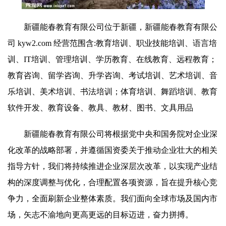
新疆能春教育有限公司位于新疆，新疆能春教育有限公
司 kyw2.com 经营范围含:教育培训、职业技能培训、语言培
训、IT培训、管理培训、学历教育、在线教育、远程教育；
教育咨询、留学咨询、升学咨询、考试培训、艺术培训、音
乐培训、美术培训、书法培训；体育培训、舞蹈培训、教育
软件开发、教育设备、教具、教材、图书、文具用品
新疆能春教育有限公司将根据党中央和国务院对企业深
化改革的战略部署，并遵循国资委关于推动企业壮大的相关
指导方针，我们将持续推进企业深层次改革，以实现产业结
构的深度调整与优化，合理配置各项资源，旨在提升核心竞
争力，全面刷新企业整体素质。我们面向全球市场及国内市
场，矢志不渝地向更高更远的目标迈进，奋力拼搏。