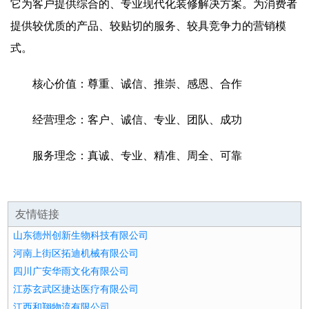
它为客户提供综合的、专业现代化装修解决方案。为消费者
提供较优质的产品、较贴切的服务、较具竞争力的营销模
式。
核心价值：尊重、诚信、推崇、感恩、合作
经营理念：客户、诚信、专业、团队、成功
服务理念：真诚、专业、精准、周全、可靠
友情链接
山东德州创新生物科技有限公司
河南上街区拓迪机械有限公司
四川广安华雨文化有限公司
江苏玄武区捷达医疗有限公司
江西和翔物流有限公司