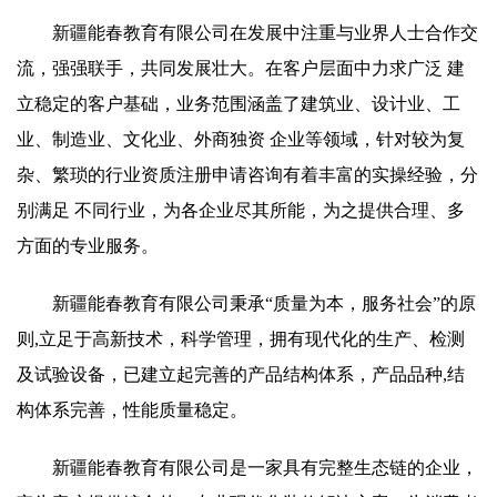
新疆能春教育有限公司在发展中注重与业界人士合作交
流，强强联手，共同发展壮大。在客户层面中力求广泛 建
立稳定的客户基础，业务范围涵盖了建筑业、设计业、工
业、制造业、文化业、外商独资 企业等领域，针对较为复
杂、繁琐的行业资质注册申请咨询有着丰富的实操经验，分
别满足 不同行业，为各企业尽其所能，为之提供合理、多
方面的专业服务。
新疆能春教育有限公司秉承“质量为本，服务社会”的原
则,立足于高新技术，科学管理，拥有现代化的生产、检测
及试验设备，已建立起完善的产品结构体系，产品品种,结
构体系完善，性能质量稳定。
新疆能春教育有限公司是一家具有完整生态链的企业，